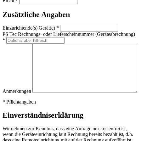
Email *
Zusätzliche Angaben
Einzurichtende(s) Gerät(e) *
PS Tec Rechnungs- oder Lieferscheinnummer (Geräteabrechnung)
*
Anmerkungen
* Pflichtangaben
Einverständniserklärung
Wir nehmen zur Kenntnis, dass eine Anfrage nur kostenfrei ist,
wenn die Geräteeinrichtung laut Rechnung bereits bezahlt ist, d.h.
dass eine Remoteeinrichtung mit auf der Rechnung aufgeführt ist.