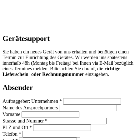
Gerätesupport
Sie haben ein neues Gerät von uns erhalten und benötigen einen
Termin zur Einrichtung des Gerätes. Wir werden uns spätestens
innerhalb 48h (Montag bis Freitag) bei Ihnen via E-Mail bezüglich
eines Termines melden. Bitte achten Sie darauf, die
richtige
Lieferschein- oder Rechnungsnummer
einzugeben.
Absender
Auftraggeber: Unternehmen *
Name des Ansprechpartners
Vorname
Strasse und Nummer *
PLZ und Ort *
Telefon *