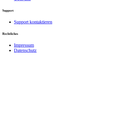
Support
Support kontaktieren
Rechtliches
Impressum
Datenschutz